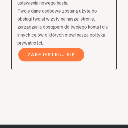
ustawienia nowego hasła.
Twoje dane osobowe zostaną użyte do
obsługi twojej wizyty na naszej stronie,
zarządzania dostępem do twojego konta i dla
innych celów o których mówi nasza
polityka
prywatności
.
ZAREJESTRUJ SIĘ