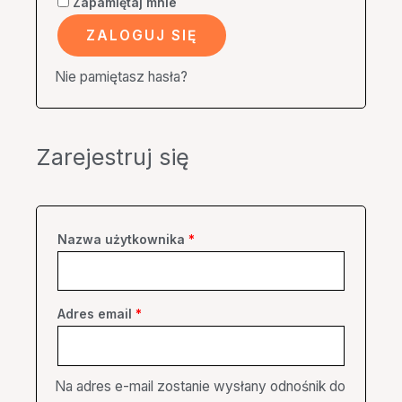
Zapamiętaj mnie
ZALOGUJ SIĘ
Nie pamiętasz hasła?
Zarejestruj się
Nazwa użytkownika
*
Adres email
*
Na adres e-mail zostanie wysłany odnośnik do