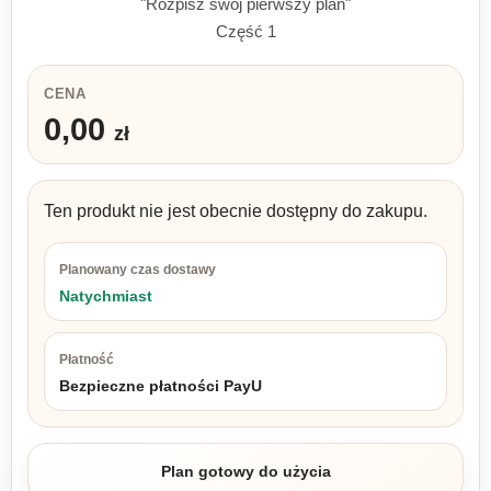
"Rozpisz swój pierwszy plan"
Część 1
CENA
0,00
zł
Ten produkt nie jest obecnie dostępny do zakupu.
Planowany czas dostawy
Natychmiast
Płatność
Bezpieczne płatności PayU
Plan gotowy do użycia