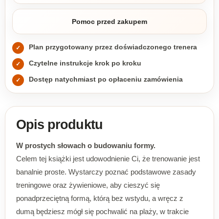
Pomoc przed zakupem
Plan przygotowany przez doświadczonego trenera
✓
Czytelne instrukcje krok po kroku
✓
Dostęp natychmiast po opłaceniu zamówienia
✓
Opis produktu
W prostych słowach o budowaniu formy.
Celem tej książki jest udowodnienie Ci, że trenowanie jest
banalnie proste. Wystarczy poznać podstawowe zasady
treningowe oraz żywieniowe, aby cieszyć się
ponadprzeciętną formą, którą bez wstydu, a wręcz z
dumą będziesz mógł się pochwalić na plaży, w trakcie