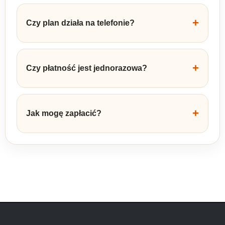
+
Czy plan działa na telefonie?
+
Czy płatność jest jednorazowa?
+
Jak mogę zapłacić?