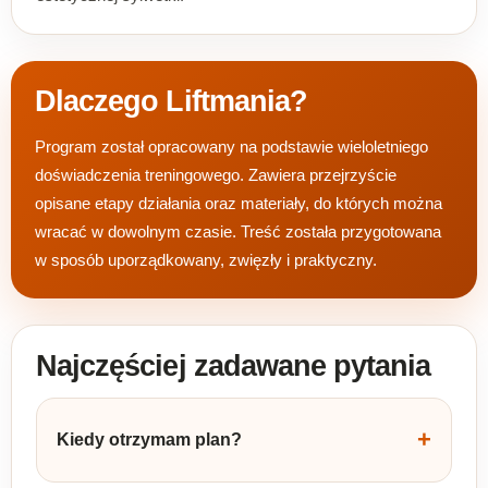
Dlaczego Liftmania?
Program został opracowany na podstawie wieloletniego
doświadczenia treningowego. Zawiera przejrzyście
opisane etapy działania oraz materiały, do których można
wracać w dowolnym czasie. Treść została przygotowana
w sposób uporządkowany, zwięzły i praktyczny.
Najczęściej zadawane pytania
+
Kiedy otrzymam plan?